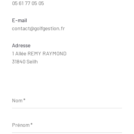
05 61 77 05 05
E-mail
contact@golfgestion.fr
Adresse
1 Allée REMY RAYMOND
31840 Seilh
Nom
*
Prénom
*