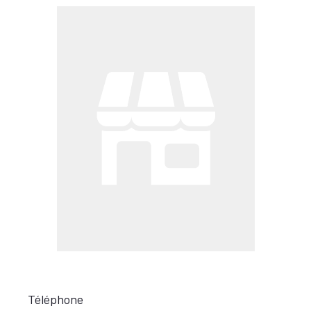
Téléphone