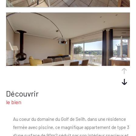
découvrir
le bien
Au coeur du domaine du Golf de Seilh, dans une résidence
fermée avec piscine, ce magnifique appartement de type 3
d'une surface de 90m2 séduit par son intérieur spacieux et