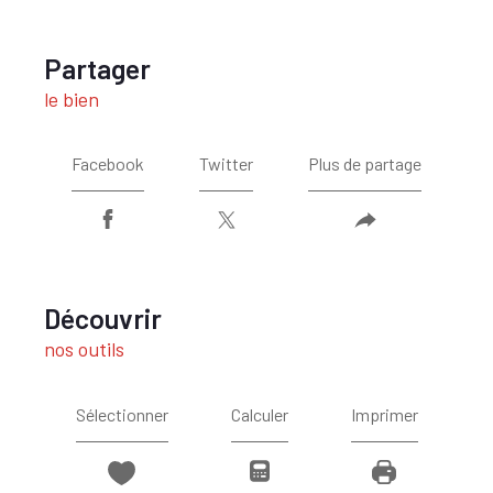
partager
le bien
Facebook
Twitter
Plus de partage
découvrir
nos outils
Sélectionner
Calculer
Imprimer