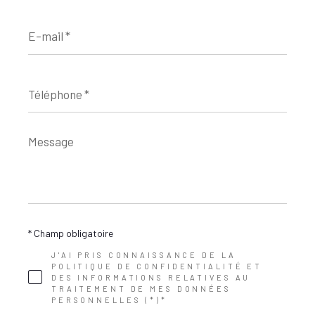
E-
mail
*
Téléphone
*
Message
*
* Champ obligatoire
J'AI PRIS CONNAISSANCE DE LA
POLITIQUE DE CONFIDENTIALITÉ ET
DES INFORMATIONS RELATIVES AU
TRAITEMENT DE MES DONNÉES
PERSONNELLES (*)*