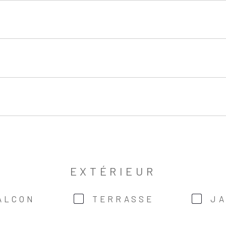
EXTÉRIEUR
ALCON
TERRASSE
JA