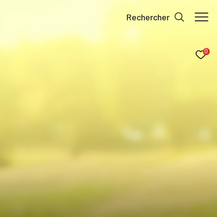
rechercher
0