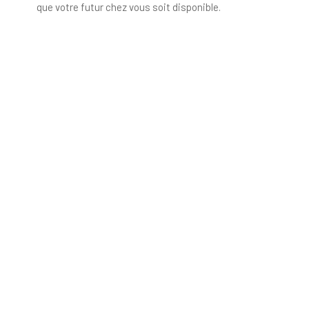
que votre futur chez vous soit disponible.
Type