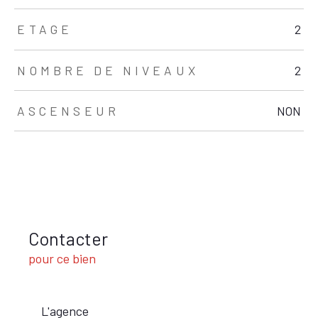
ETAGE
2
NOMBRE DE NIVEAUX
2
ASCENSEUR
NON
Contacter
pour ce bien
L'agence