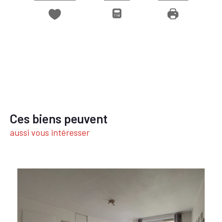
Ces biens peuvent
aussi vous intéresser