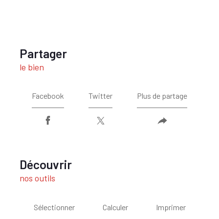
partager
le bien
Facebook
Twitter
Plus de partage
découvrir
nos outils
Sélectionner
Calculer
Imprimer