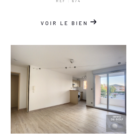
REF : 674
VOIR LE BIEN