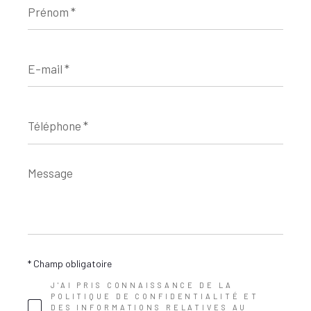
*
E-
mail
*
Téléphone
*
Message
*
* Champ obligatoire
J'AI PRIS CONNAISSANCE DE LA
POLITIQUE DE CONFIDENTIALITÉ ET
DES INFORMATIONS RELATIVES AU