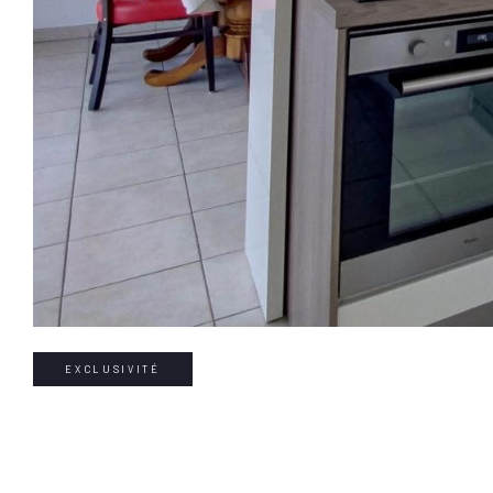
EXCLUSIVITÉ