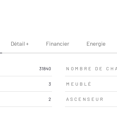
Détail +
Financier
Energie
31840
NOMBRE DE CH
3
MEUBLÉ
2
ASCENSEUR