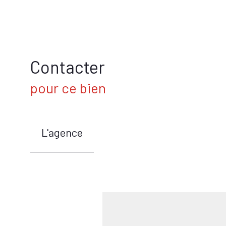
Contacter
pour ce bien
L'agence