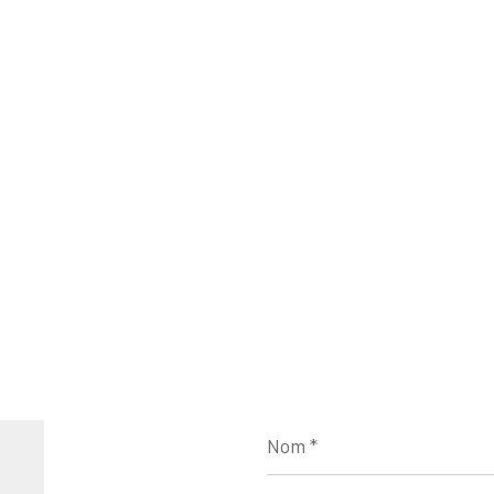
Nom
*