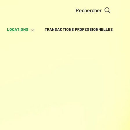
rechercher
À l'année
LOCATIONS
TRANSACTIONS PROFESSIONNELLES
ocation professionnelle