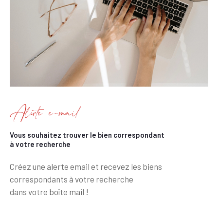
Alerte e-mail
Vous souhaitez trouver le bien correspondant
à votre recherche
Créez une alerte email et recevez les biens
correspondants à votre recherche
dans votre boîte mail !