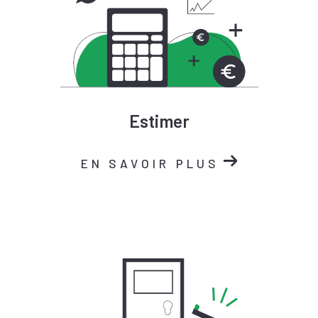
Estimer
EN SAVOIR PLUS