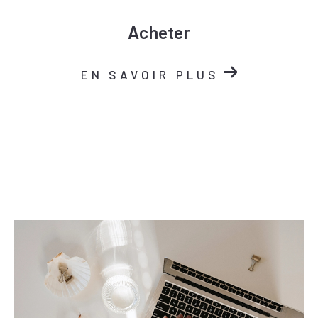
Acheter
EN SAVOIR PLUS