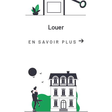
Louer
EN SAVOIR PLUS